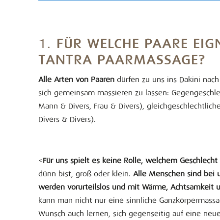
1.
FÜR WELCHE PAARE EIGN
TANTRA PAARMASSAGE?
Alle Arten von Paaren
dürfen zu uns ins Dakini nac
sich gemeinsam massieren zu lassen: Gegengeschlec
Mann & Divers, Frau & Divers), gleichgeschlechtlic
Divers & Divers).
<
Für uns spielt es keine Rolle, welchem Geschlecht
dünn bist, groß oder klein.
Alle Menschen sind bei 
werden vorurteilslos und mit Wärme, Achtsamkeit
kann man nicht nur eine sinnliche Ganzkörpermassa
Wunsch auch lernen, sich gegenseitig auf eine neue