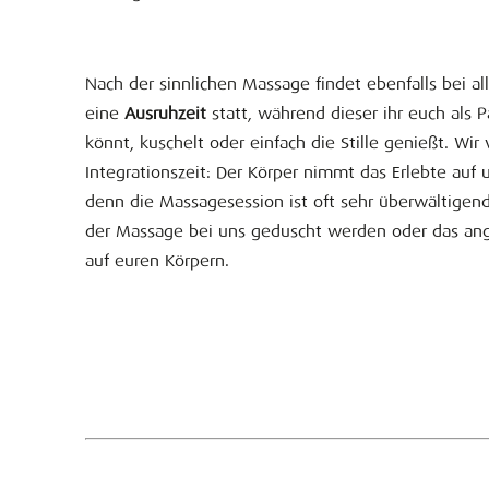
Nach der sinnlichen Massage findet ebenfalls bei a
eine
Ausruhzeit
statt, während dieser ihr euch als 
könnt, kuschelt oder einfach die Stille genießt. Wir
Integrationszeit: Der Körper nimmt das Erlebte auf un
denn die Massagesession ist oft sehr überwältigen
der Massage bei uns geduscht werden oder das an
auf euren Körpern.