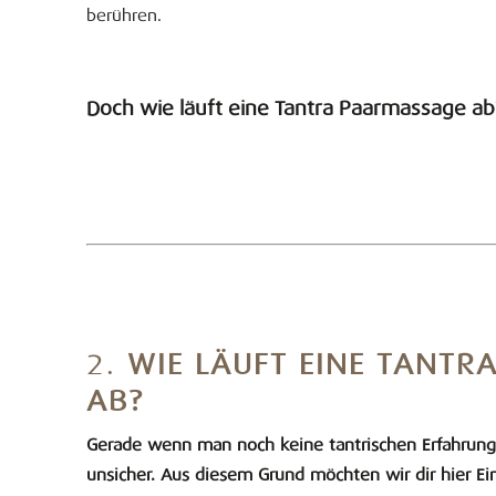
berühren.
Doch wie läuft eine Tantra Paarmassage ab
2.
WIE LÄUFT EINE TANT
AB?
Gerade wenn man noch keine tantrischen Erfahrung
unsicher. Aus diesem Grund möchten wir dir hier Ein