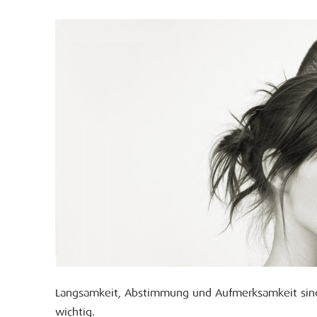
Langsamkeit, Abstimmung und Aufmerksamkeit sind
wichtig.