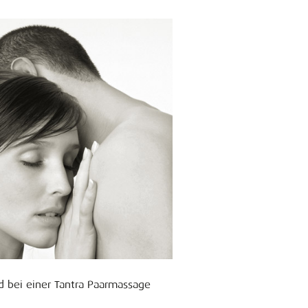
 bei einer Tantra Paarmassage