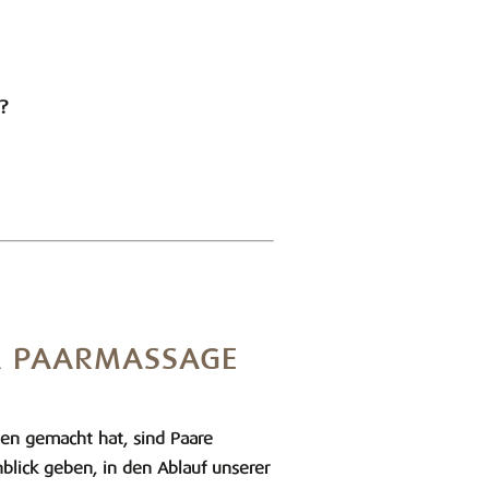
?
RA PAARMASSAGE
en gemacht hat, sind Paare
blick geben, in den Ablauf unserer