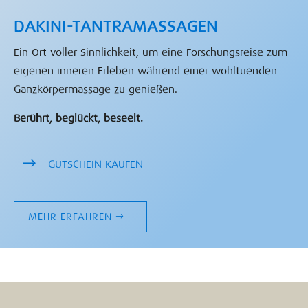
DAKINI-TANTRAMASSAGEN
Ein Ort voller Sinnlichkeit, um eine Forschungsreise zum
eigenen inneren Erleben während einer wohltuenden
Ganzkörpermassage zu genießen.
Berührt, beglückt, beseelt.
GUTSCHEIN KAUFEN
MEHR ERFAHREN