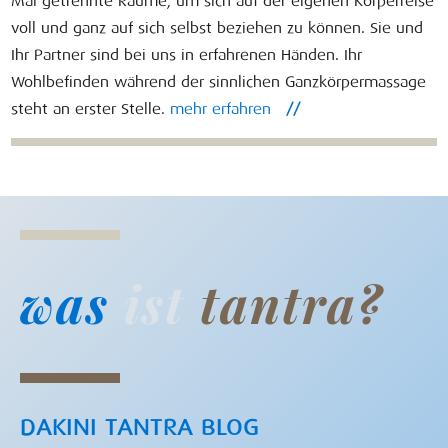
Mal getrennte Räume, um sich auf der eigenen Körperreise
voll und ganz auf sich selbst beziehen zu können. Sie und
Ihr Partner sind bei uns in erfahrenen Händen. Ihr
Wohlbefinden während der sinnlichen Ganzkörpermassage
steht an erster Stelle.
mehr erfahren
//
was
ist
tantra?
DAKINI TANTRA BLOG