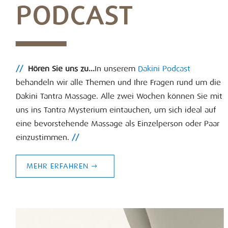
PODCAST
//
Hören Sie uns zu...
In unserem
Dakini Podcast
behandeln wir alle Themen und Ihre Fragen rund um die
Dakini Tantra Massage. Alle zwei Wochen können Sie mit
uns ins Tantra Mysterium eintauchen, um sich ideal auf
eine bevorstehende Massage als Einzelperson oder Paar
einzustimmen.
//
MEHR ERFAHREN