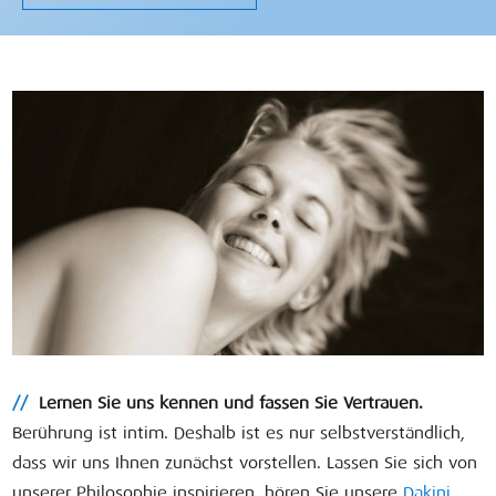
//
Lernen Sie uns kennen und fassen Sie Vertrauen.
Berührung ist intim. Deshalb ist es nur selbstverständlich,
dass wir uns Ihnen zunächst vorstellen. Lassen Sie sich von
unserer Philosophie inspirieren, hören Sie unsere
Dakini