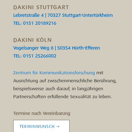
DAKINI STUTTGART
Lebretstraße 4 | 70327 Stuttgart-Untertürkheim
TEL: 0151 20189216
DAKINI KÖLN
Vogelsanger Weg 8 | 50354 Hürth-Efferen
TEL: 0151 25266002
Zentrum für Kommunikationsforschung
mit
Ausrichtung auf zwischenmenschliche Berührung,
beispielsweise auch darauf, in langjährigen
Partnerschaften erfüllende Sexualität zu leben.
Termine nach Vereinbarung
TERMINWUNSCH