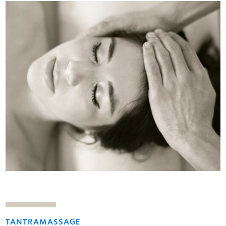
TANTRAMASSAGE