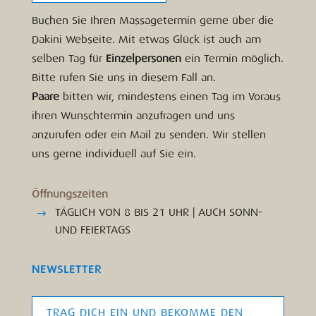
Buchen Sie Ihren Massagetermin gerne über die
Dakini Webseite. Mit etwas Glück ist auch am
selben Tag für
Einzelpersonen
ein Termin möglich.
Bitte rufen Sie uns in diesem Fall an.
Paare
bitten wir, mindestens einen Tag im Voraus
ihren Wunschtermin anzufragen und uns
anzurufen oder ein Mail zu senden. Wir stellen
uns gerne individuell auf Sie ein.
Öffnungszeiten
TÄGLICH VON 8 BIS 21 UHR | AUCH SONN-
UND FEIERTAGS
NEWSLETTER
TRAG DICH EIN UND BEKOMME DEN