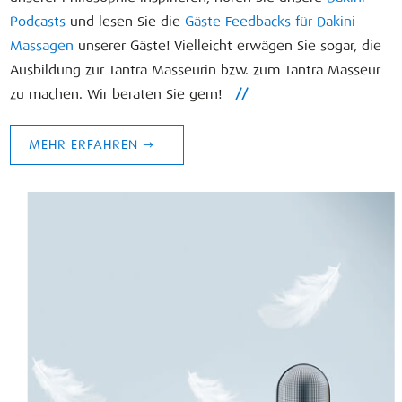
Podcasts
und lesen Sie die
Gäste Feedbacks für Dakini
Massagen
unserer Gäste! Vielleicht erwägen Sie sogar, die
Ausbildung zur Tantra Masseurin bzw. zum Tantra Masseur
zu machen. Wir beraten Sie gern!
//
MEHR ERFAHREN