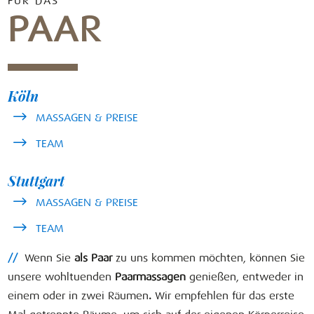
FÜR DAS
PAAR
Köln
MASSAGEN & PREISE
TEAM
Stuttgart
MASSAGEN & PREISE
TEAM
//
Wenn Sie
als
Paar
zu uns kommen möchten, können Sie
unsere wohltuenden
Paarmassagen
genießen, entweder in
einem oder in zwei Räumen
.
Wir empfehlen für das erste