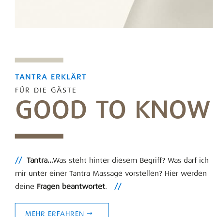
TANTRA ERKLÄRT
FÜR DIE GÄSTE
GOOD TO KNOW
//
Tantra…
Was steht hinter diesem Begriff? Was darf ich
mir unter einer Tantra Massage vorstellen? Hier werden
deine
Fragen beantwortet
.
//
MEHR ERFAHREN