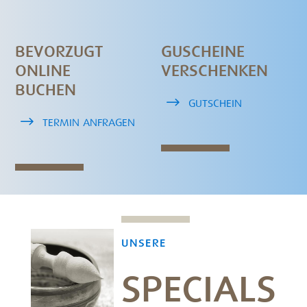
BEVORZUGT
GUSCHEINE
ONLINE
VERSCHENKEN
BUCHEN
GUTSCHEIN
TERMIN ANFRAGEN
UNSERE
SPECIALS