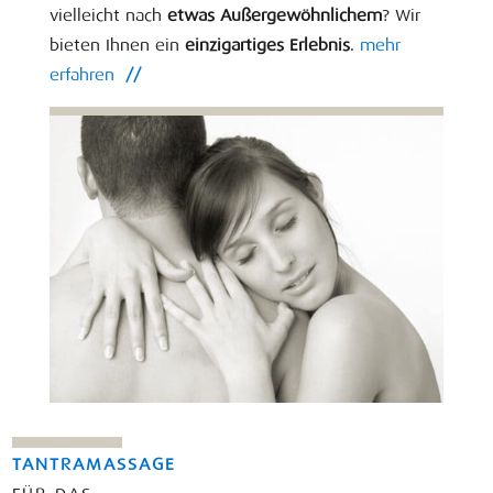
vielleicht nach
etwas Außergewöhnlichem
? Wir
bieten Ihnen ein
einzigartiges Erlebnis
.
mehr
erfahren
//
TANTRAMASSAGE