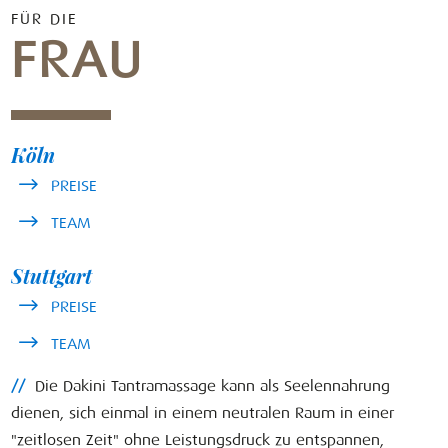
FÜR DIE
FRAU
Köln
PREISE
TEAM
Stuttgart
PREISE
TEAM
//
Die Dakini Tantramassage kann als Seelennahrung
dienen, sich einmal in einem neutralen Raum in einer
"zeitlosen Zeit" ohne Leistungsdruck zu entspannen,