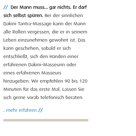
//
Der Mann muss… gar nichts. Er darf
sich selbst spüren.
Bei der sinnlichen
Dakini Tantra-Massage kann der Mann
alle Rollen vergessen, die er in seinem
Leben einzunehmen gewohnt ist. Das
kann geschehen, sobald er sich
entschließt, sich den Händen einer
erfahrenen Dakini-Masseurin oder
eines erfahrenen Masseurs
hinzugeben. Wir empfehlen 90 bis 120
Minuten für das erste Mal. Lassen Sie
sich gerne vorab telefonisch beraten.
.
mehr erfahren
//