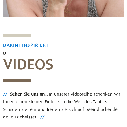
DAKINI INSPIRIERT
DIE
VIDEOS
//
Sehen Sie uns an…
In unserer Videoreihe schenken wir
Ihnen einen kleinen Einblick in die Welt des Tantras.
Schauen Sie rein und freuen Sie sich auf beeindruckende
neue Erlebnisse!
//