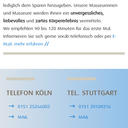
lediglich dem Spüren hinzugeben. Unsere Masseurinnen
und Masseure werden Ihnen ein
unvergessliches,
liebevolles
und
zartes Körpererlebnis
vermitteln.
Wir empfehlen 90 bis 120 Minuten für das erste Mal.
Informieren Sie sich gerne vorab telefonisch oder per
E-
Mail
.
mehr erfahren
//
TELEFON KÖLN
TEL. STUTTGART
0151 25266002
0151 20189216
MAIL
MAIL