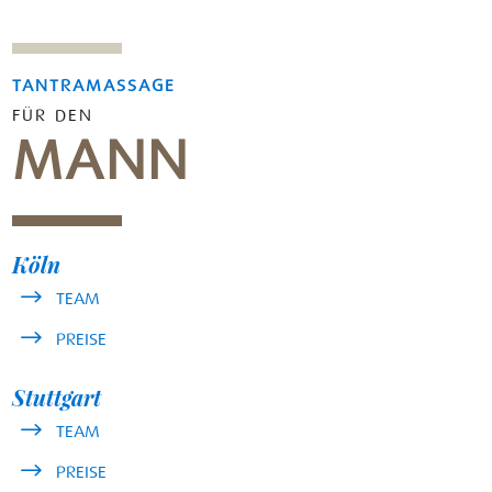
TANTRAMASSAGE
FÜR DEN
MANN
Köln
TEAM
PREISE
Stuttgart
TEAM
PREISE