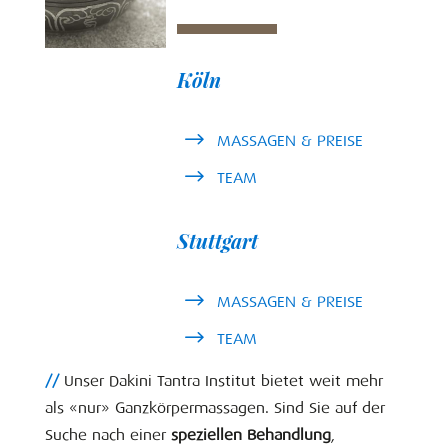
Köln
MASSAGEN & PREISE
TEAM
Stuttgart
MASSAGEN & PREISE
TEAM
//
Unser Dakini Tantra Institut bietet weit mehr
als «nur» Ganzkörpermassagen. Sind Sie auf der
Suche nach einer
speziellen Behandlung
,