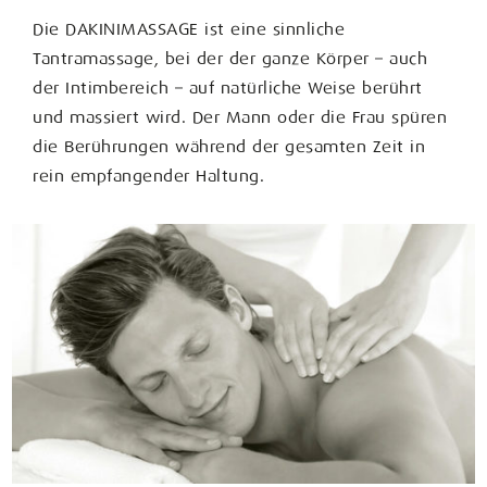
Die DAKINIMASSAGE ist eine sinnliche
Tantramassage, bei der der ganze Körper – auch
der Intimbereich – auf natürliche Weise berührt
und massiert wird. Der Mann oder die Frau spüren
die Berührungen während der gesamten Zeit in
rein empfangender Haltung.