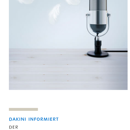
DAKINI INFORMIERT
DER