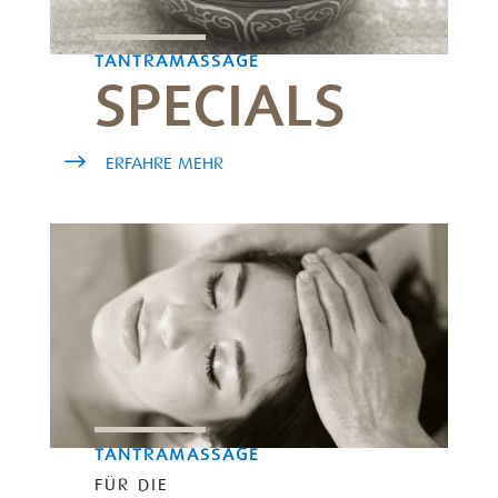
TANTRAMASSAGE
SPECIALS
ERFAHRE MEHR
TANTRAMASSAGE
FÜR DIE