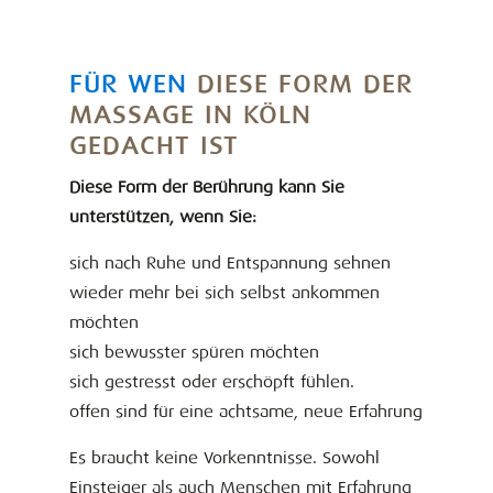
FÜR WEN
DIESE FORM DER
MASSAGE IN KÖLN
GEDACHT IST
Diese Form der Berührung kann Sie
unterstützen, wenn Sie:
sich nach Ruhe und Entspannung sehnen
wieder mehr bei sich selbst ankommen
möchten
sich bewusster spüren möchten
sich gestresst oder erschöpft fühlen.
offen sind für eine achtsame, neue Erfahrung
Es braucht keine Vorkenntnisse. Sowohl
Einsteiger als auch Menschen mit Erfahrung