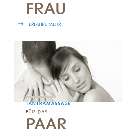
FRAU
ERFAHRE MEHR
TANTRAMASSAGE
FÜR DAS
PAAR