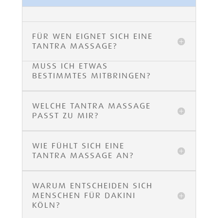
FÜR WEN EIGNET SICH EINE
TANTRA MASSAGE?
MUSS ICH ETWAS
BESTIMMTES MITBRINGEN?
WELCHE TANTRA MASSAGE
PASST ZU MIR?
WIE FÜHLT SICH EINE
TANTRA MASSAGE AN?
WARUM ENTSCHEIDEN SICH
MENSCHEN FÜR DAKINI
KÖLN?