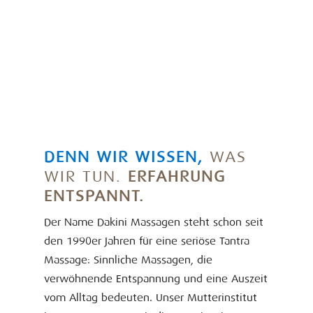
DENN WIR WISSEN,
WAS
WIR TUN.
ERFAHRUNG
ENTSPANNT.
Der Name Dakini Massagen steht schon seit
den 1990er Jahren für eine seriöse Tantra
Massage: Sinnliche Massagen, die
verwöhnende Entspannung und eine Auszeit
vom Alltag bedeuten. Unser Mutterinstitut