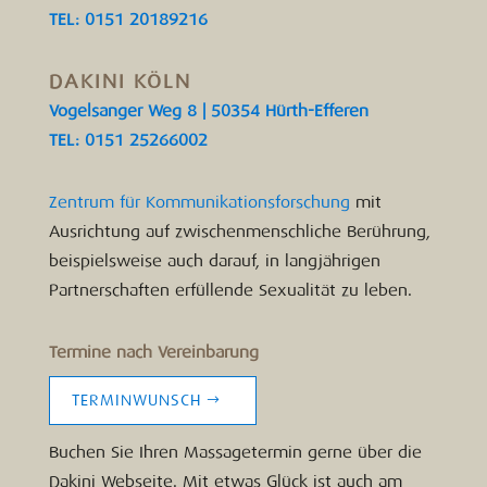
TEL: 0151 20189216
DAKINI KÖLN
Vogelsanger Weg 8 | 50354 Hürth-Efferen
TEL: 0151 25266002
Zentrum für Kommunikationsforschung
mit
Ausrichtung auf zwischenmenschliche Berührung,
beispielsweise auch darauf, in langjährigen
Partnerschaften erfüllende Sexualität zu leben.
Termine nach Vereinbarung
TERMINWUNSCH
Buchen Sie Ihren Massagetermin gerne über die
Dakini Webseite. Mit etwas Glück ist auch am