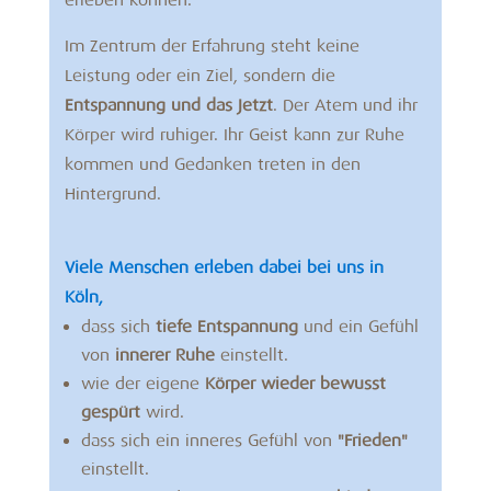
Im Zentrum der Erfahrung steht keine
Leistung oder ein Ziel, sondern die
Entspannung und das Jetzt
. Der Atem und ihr
Körper wird ruhiger. Ihr Geist kann zur Ruhe
kommen und Gedanken treten in den
Hintergrund.
Viele Menschen erleben dabei bei uns in
Köln,
dass sich
tiefe Entspannung
und ein Gefühl
von
innerer Ruhe
einstellt.
wie der eigene
Körper wieder bewusst
gespürt
wird.
dass sich ein inneres Gefühl von
"Frieden"
einstellt.