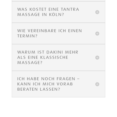
WAS KOSTET EINE TANTRA
MASSAGE IN KÖLN?
WIE VEREINBARE ICH EINEN
TERMIN?
WARUM IST DAKINI MEHR
ALS EINE KLASSISCHE
MASSAGE?
ICH HABE NOCH FRAGEN –
KANN ICH MICH VORAB
BERATEN LASSEN?