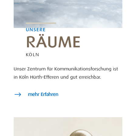
UNSERE
RÄUME
KÖLN
Unser Zentrum für Kommunikationsforschung ist
in Köln Hürth-Efferen und gut erreichbar.
$
mehr Erfahren