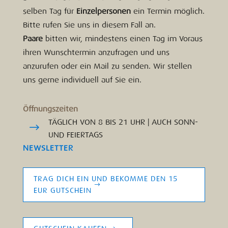
selben Tag für
Einzelpersonen
ein Termin möglich.
Bitte rufen Sie uns in diesem Fall an.
Paare
bitten wir, mindestens einen Tag im Voraus
ihren Wunschtermin anzufragen und uns
anzurufen oder ein Mail zu senden. Wir stellen
uns gerne individuell auf Sie ein.
Öffnungszeiten
TÄGLICH VON 8 BIS 21 UHR | AUCH SONN-
UND FEIERTAGS
NEWSLETTER
TRAG DICH EIN UND BEKOMME DEN 15
EUR GUTSCHEIN