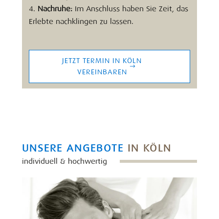
Nachruhe:
Im Anschluss haben Sie Zeit, das
Erlebte nachklingen zu lassen.
JETZT TERMIN IN KÖLN
VEREINBAREN
UNSERE ANGEBOTE
IN KÖLN
individuell & hochwertig