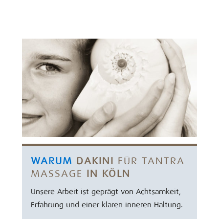
WARUM
DAKINI
FÜR TANTRA
MASSAGE
IN KÖLN
Unsere Arbeit ist geprägt von Achtsamkeit,
Erfahrung und einer klaren inneren Haltung.