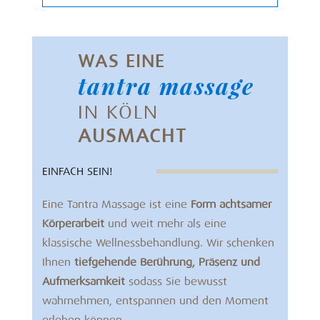
WAS EINE
tantra massage
IN KÖLN
AUSMACHT
EINFACH SEIN!
Eine Tantra Massage ist eine
Form achtsamer
Körperarbeit
und weit mehr als eine
klassische Wellnessbehandlung. Wir schenken
Ihnen
tiefgehende Berührung, Präsenz und
Aufmerksamkeit
sodass Sie bewusst
wahrnehmen, entspannen und den Moment
erleben können.