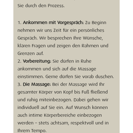
Sie durch den Prozess.
Ankommen mit Vorgespräch:
Zu Beginn
nehmen wir uns Zeit für ein persönliches
Gespräch. Wir besprechen Ihre Wünsche,
klären Fragen und zeigen den Rahmen und
Grenzen auf.
Vorbereitung:
Sie dürfen in Ruhe
ankommen und sich auf die Massage
einstimmen. Gerne dürfen Sie vorab duschen.
Die Massage:
Bei der Massage wird Ihr
gesamter Körper von Kopf bis Fuß fließend
und ruhig miteinbezogen. Dabei gehen wir
individuell auf Sie ein. Auf Wunsch können
auch intime Körperbereiche einbezogen
werden – stets achtsam, respektvoll und in
Ihrem Tempo.