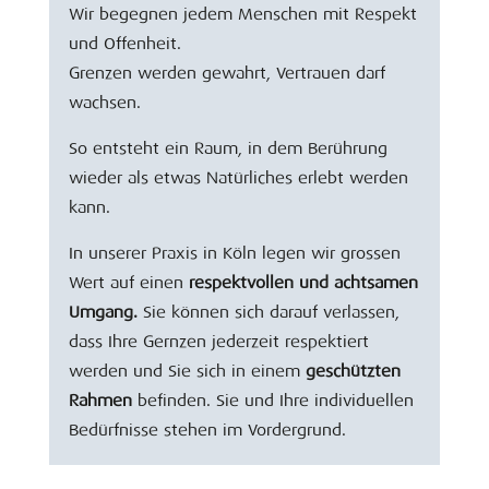
Wir begegnen jedem Menschen mit Respekt
und Offenheit.
Grenzen werden gewahrt, Vertrauen darf
wachsen.
So entsteht ein Raum, in dem Berührung
wieder als etwas Natürliches erlebt werden
kann.
In unserer Praxis in Köln legen wir grossen
Wert auf einen
respektvollen und achtsamen
Umgang.
Sie können sich darauf verlassen,
dass Ihre Gernzen jederzeit respektiert
werden und Sie sich in einem
geschützten
Rahmen
befinden. Sie und Ihre individuellen
Bedürfnisse stehen im Vordergrund.