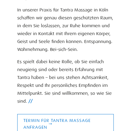
In unserer Praxis für Tantra Massage in Köln
schaffen wir genau diesen geschützten Raum,
in dem Sie loslassen, zur Ruhe kommen und
wieder in Kontakt mit Ihrem eigenen Körper,
Geist und Seele finden können. Entspannung.
Wahrnehmung. Bei-sich-Sein.
Es spielt dabei keine Rolle, ob Sie einfach
neugierig sind oder bereits Erfahrung mit
Tantra haben – bei uns stehen Achtsamkeit,
Respekt und Ihr persönliches Empfinden im
Mittelpunkt. Sie sind willkommen, so wie Sie
sind.
//
TERMIN FÜR TANTRA MASSAGE
ANFRAGEN