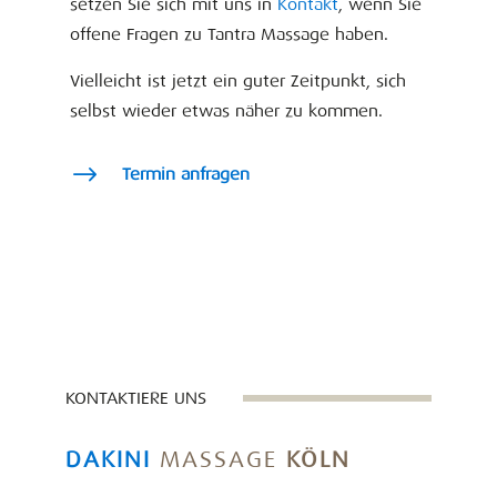
setzen Sie sich mit uns in
Kontakt
, wenn Sie
offene Fragen zu Tantra Massage haben.
Vielleicht ist jetzt ein guter Zeitpunkt, sich
selbst wieder etwas näher zu kommen.
$
Termin anfragen
KONTAKTIERE UNS
DAKINI
MASSAGE
KÖLN