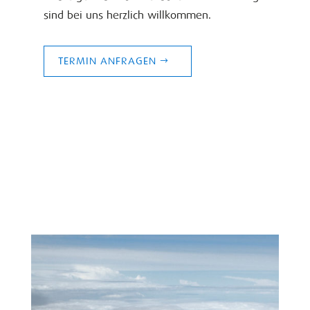
sind bei uns herzlich willkommen.
TERMIN ANFRAGEN