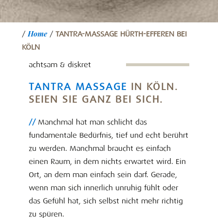
Home
/
/
TANTRA-MASSAGE HÜRTH-EFFEREN BEI
KÖLN
achtsam & diskret
TANTRA MASSAGE
IN KÖLN.
SEIEN SIE GANZ BEI SICH.
//
Manchmal hat man schlicht das
fundamentale Bedürfnis, tief und echt berührt
zu werden. Manchmal braucht es einfach
einen Raum, in dem nichts erwartet wird. Ein
Ort, an dem man einfach sein darf. Gerade,
wenn man sich innerlich unruhig fühlt oder
das Gefühl hat, sich selbst nicht mehr richtig
zu spüren.