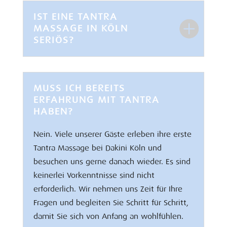
IST EINE TANTRA
MASSAGE IN KÖLN
SERIÖS?
MUSS ICH BEREITS
ERFAHRUNG MIT TANTRA
HABEN?
Nein. Viele unserer Gäste erleben ihre erste
Tantra Massage bei Dakini Köln und
besuchen uns gerne danach wieder. Es sind
keinerlei Vorkenntnisse sind nicht
erforderlich. Wir nehmen uns Zeit für Ihre
Fragen und begleiten Sie Schritt für Schritt,
damit Sie sich von Anfang an wohlfühlen.