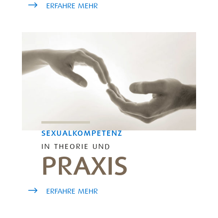
ERFAHRE MEHR
SEXUALKOMPETENZ
IN THEORIE UND
PRAXIS
ERFAHRE MEHR