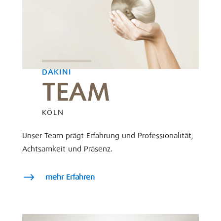
DAKINI
TEAM
KÖLN
Unser Team prägt Erfahrung und Professionalität,
Achtsamkeit und Präsenz.
$
mehr Erfahren