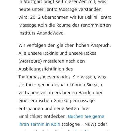
in Stuttgart prägt seit dieser Zeit mit, was
heute unter Tantra Massage verstanden
wird. 2012 übernahmen wir für Dakini Tantra
Massage Köln die Räume des renommierten
Instituts AnandaWave.
Wir verfolgen den gleichen hohen Anspruch:
Alle unsere Dakinis und unsere Dakas
(Masseure) massieren nach den
Ausbildungsrichtlinien des
Tantramassageverbandes. Sie wissen, was
sie tun – genau deshalb können Sie sich
vertrauensvoll in erfahrenen Händen bei
einer erotischen Ganzkörpermassage
entspannen und neue Seiten Ihrer
Sinnlichkeit entdecken.
Buchen Sie gerne
Ihren Termin in Köln
(cologne - NRW) oder