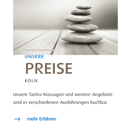
UNSERE
PREISE
KÖLN
Unsere Tantra Massagen und weitere Angebote
sind in verschiedenen Ausführungen buchbar.
$
mehr Erfahren