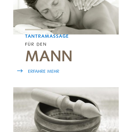
TANTRAMASSAGE
FÜR DEN
MANN
ERFAHRE MEHR