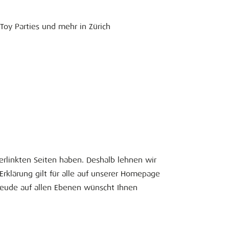
Toy Parties und mehr in Zürich
verlinkten Seiten haben. Deshalb lehnen wir
Erklärung gilt für alle auf unserer Homepage
freude auf allen Ebenen wünscht Ihnen