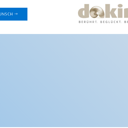
UNSCH