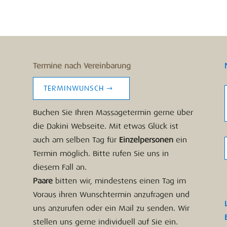
Termine nach Vereinbarung
TERMINWUNSCH
Buchen Sie Ihren Massagetermin gerne über
die Dakini Webseite. Mit etwas Glück ist
auch am selben Tag für
Einzelpersonen
ein
Termin möglich. Bitte rufen Sie uns in
diesem Fall an.
Paare
bitten wir, mindestens einen Tag im
Voraus ihren Wunschtermin anzufragen und
uns anzurufen oder ein Mail zu senden. Wir
stellen uns gerne individuell auf Sie ein.