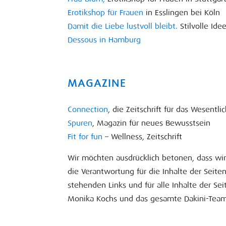
Erotikshop für Frauen
in Esslingen bei Köln
Damit die Liebe lustvoll bleibt.
Stilvolle Id
Dessous in Hamburg
MAGAZINE
Connection
, die Zeitschrift für das Wesentli
Spuren
, Magazin für neues Bewusstsein
Fit for fun
– Wellness, Zeitschrift
Wir möchten ausdrücklich betonen, dass wir 
die Verantwortung für die Inhalte der Seite
stehenden Links und für alle Inhalte der S
Monika Kochs und das gesamte Dakini-Team