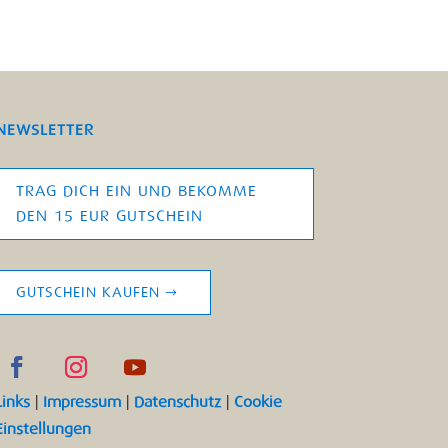
NEWSLETTER
TRAG DICH EIN UND BEKOMME
DEN 15 EUR GUTSCHEIN
GUTSCHEIN KAUFEN
Links
|
Impressum
|
Datenschutz
|
Cookie
Einstellungen