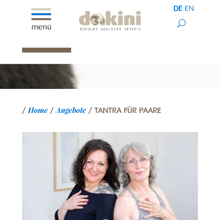
DE
EN
menü
Home
Angebote
/
/
/
TANTRA FÜR PAARE