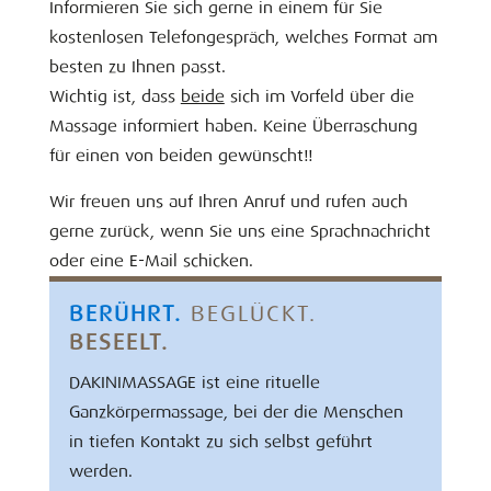
Informieren Sie sich gerne in einem für Sie
kostenlosen Telefongespräch, welches Format am
besten zu Ihnen passt.
Wichtig ist, dass
beide
sich im Vorfeld über die
Massage informiert haben. Keine Überraschung
für einen von beiden gewünscht!!
Wir freuen uns auf Ihren Anruf und rufen auch
gerne zurück, wenn Sie uns eine Sprachnachricht
oder eine E-Mail schicken.
BERÜHRT.
BEGLÜCKT.
BESEELT.
DAKINIMASSAGE ist eine rituelle
Ganzkörpermassage, bei der die Menschen
in tiefen Kontakt zu sich selbst geführt
werden.