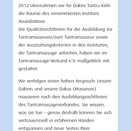
2012 übernahmen wir für Dakini Tantra Köln
die Räume des renommierten Instituts
AnandaWave.
Die Qualitätsrichtlinien für die Ausbildung zur
Tantramasseurin/zum Tantramasseur sowie
der Ausstattungskriterien in den Instituten,
die Tantramassage anbieten, haben wir im
Tantramassage-Verband e.V. maßgeblich mit
gestaltet.
Wir verfolgen einen hohen Anspruch: Unsere
Dakinis und unsere Dakas (Masseure)
massieren nach den Ausbildungsrichtlinien
des Tantramassageverbandes. Sie wissen,
was sie tun – genau deshalb können Sie sich
vertrauensvoll in erfahrenen Händen
entspannen und neue Seiten Ihrer