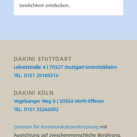
Sinnlichkeit entdecken.
DAKINI STUTTGART
Lebretstraße 4 | 70327 Stuttgart-Untertürkheim
TEL: 0151 20189216
DAKINI KÖLN
Vogelsanger Weg 8 | 50354 Hürth-Efferen
TEL: 0151 25266002
Zentrum für Kommunikationsforschung
mit
Ausrichtung auf zwischenmenschliche Berührung,