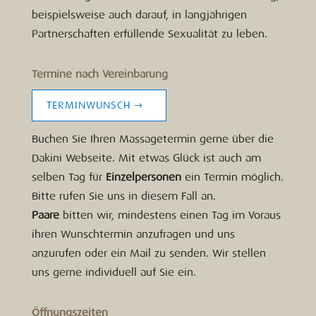
beispielsweise auch darauf, in langjährigen
Partnerschaften erfüllende Sexualität zu leben.
Termine nach Vereinbarung
TERMINWUNSCH
Buchen Sie Ihren Massagetermin gerne über die
Dakini Webseite. Mit etwas Glück ist auch am
selben Tag für
Einzelpersonen
ein Termin möglich.
Bitte rufen Sie uns in diesem Fall an.
Paare
bitten wir, mindestens einen Tag im Voraus
ihren Wunschtermin anzufragen und uns
anzurufen oder ein Mail zu senden. Wir stellen
uns gerne individuell auf Sie ein.
Öffnungszeiten