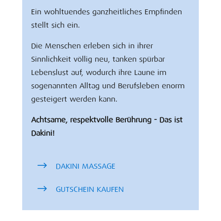
Ein wohltuendes ganzheitliches Empfinden
stellt sich ein.
Die Menschen erleben sich in ihrer
Sinnlichkeit völlig neu, tanken spürbar
Lebenslust auf, wodurch ihre Laune im
sogenannten Alltag und Berufsleben enorm
gesteigert werden kann.
Achtsame, respektvolle Berührung - Das ist
Dakini!
DAKINI MASSAGE
GUTSCHEIN KAUFEN