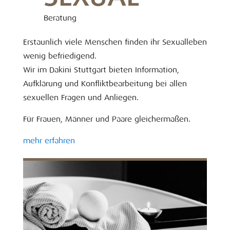
Beratung
Erstaunlich viele Menschen finden ihr Sexualleben
wenig befriedigend.
Wir im Dakini Stuttgart bieten Information,
Aufklärung und Konfliktbearbeitung bei allen
sexuellen Fragen und Anliegen.
Für Frauen, Männer und Paare gleichermaßen.
mehr erfahren