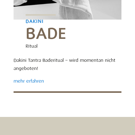
DAKINI
BADE
Ritual
Dakini Tantra Baderitual – wird momentan nicht
angeboten!
mehr erfahren