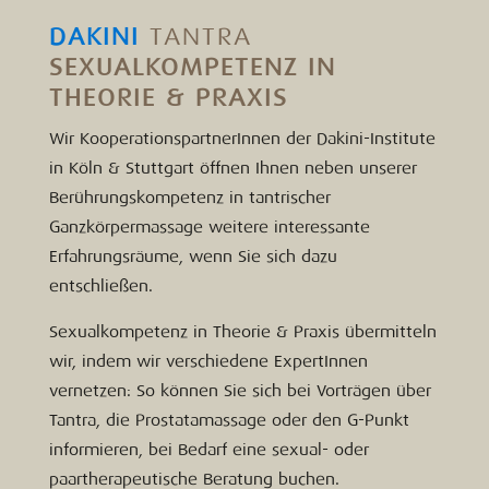
DAKINI
TANTRA
SEXUALKOMPETENZ IN
THEORIE & PRAXIS
Wir KooperationspartnerInnen der Dakini-Institute
in Köln & Stuttgart öffnen Ihnen neben unserer
Berührungskompetenz in tantrischer
Ganzkörpermassage weitere interessante
Erfahrungsräume, wenn Sie sich dazu
entschließen.
Sexualkompetenz in Theorie & Praxis übermitteln
wir, indem wir verschiedene ExpertInnen
vernetzen: So können Sie sich bei Vorträgen über
Tantra, die Prostatamassage oder den G-Punkt
informieren, bei Bedarf eine sexual- oder
paartherapeutische Beratung buchen.