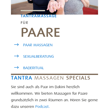
TANTRAMASSAGE
FÜR
PAARE
PAAR MASSAGEN
SEXUALBERATUNG
BADERITUAL
TANTRA
MASSAGEN
SPECIALS
Sie sind auch als Paar im Dakini herzlich
willkommen. Wir bieten Massagen für Paare
grundsätzlich in zwei Räumen an. Hören Sie gerne
dazu unseren
Podcast.