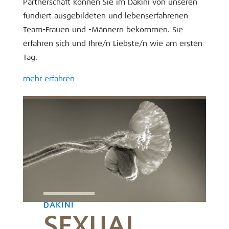
Partnerschaft können Sie im Dakini von unseren
fundiert ausgebildeten und lebenserfahrenen
Team-Frauen und -Männern bekommen. Sie
erfahren sich und Ihre/n Liebste/n wie am ersten
Tag.
mehr erfahren
DAKINI
SEXUAL