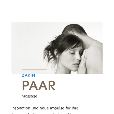
DAKINI
PAAR
Massage
Inspiration und neue Impulse für Ihre