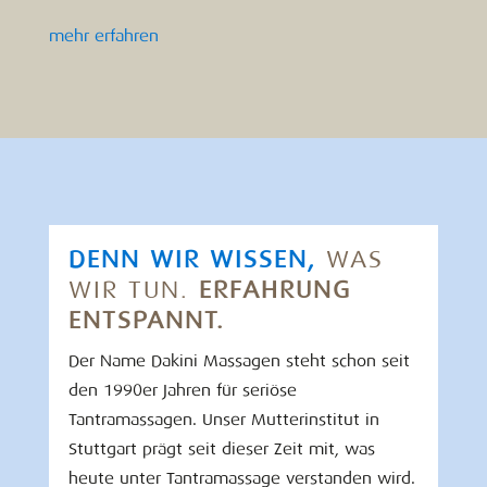
mehr erfahren
DENN WIR WISSEN,
WAS
WIR TUN.
ERFAHRUNG
ENTSPANNT.
Der Name Dakini Massagen steht schon seit
den 1990er Jahren für seriöse
Tantramassagen. Unser Mutterinstitut in
Stuttgart prägt seit dieser Zeit mit, was
heute unter Tantramassage verstanden wird.