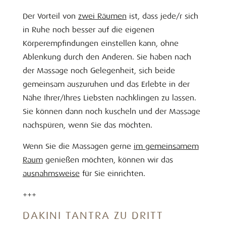
Der Vorteil von
zwei Räumen
ist, dass jede/r sich
in Ruhe noch besser auf die eigenen
Körperempfindungen einstellen kann, ohne
Ablenkung durch den Anderen. Sie haben nach
der Massage noch Gelegenheit, sich beide
gemeinsam auszuruhen und das Erlebte in der
Nähe Ihrer/Ihres Liebsten nachklingen zu lassen.
Sie können dann noch kuscheln und der Massage
nachspüren, wenn Sie das möchten.
Wenn Sie die Massagen gerne
im gemeinsamem
Raum
genießen möchten, können wir das
ausnahmsweise
für Sie einrichten.
+++
DAKINI TANTRA ZU DRITT