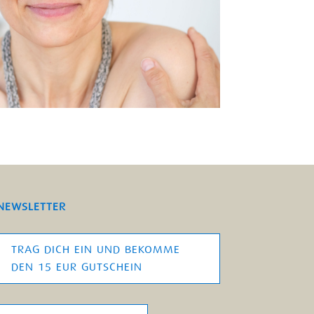
NEWSLETTER
TRAG DICH EIN UND BEKOMME
DEN 15 EUR GUTSCHEIN