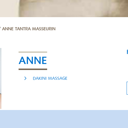
/
ANNE TANTRA MASSEURIN
ANNE
DAKINI MASSAGE