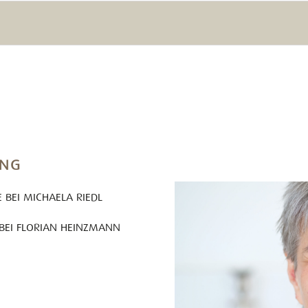
ANG
BEI MICHAELA RIEDL
 BEI FLORIAN HEINZMANN